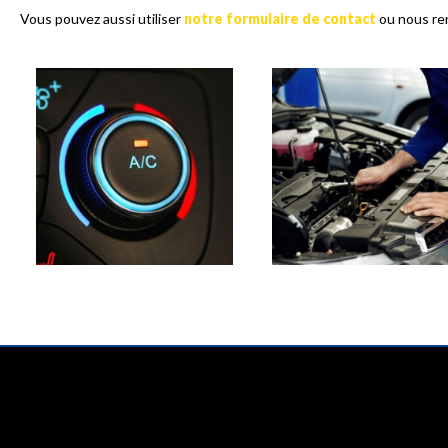
Vous pouvez aussi utiliser
notre formulaire de contact
ou nous ren