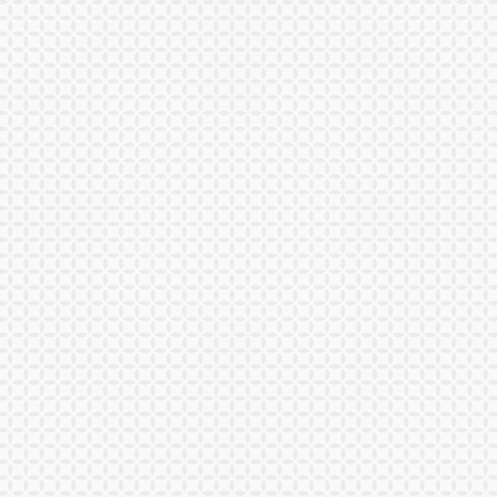
REPRISE