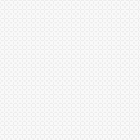
IMPORT