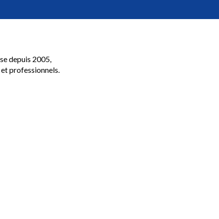
se depuis 2005,
 et professionnels.